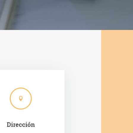

Dirección