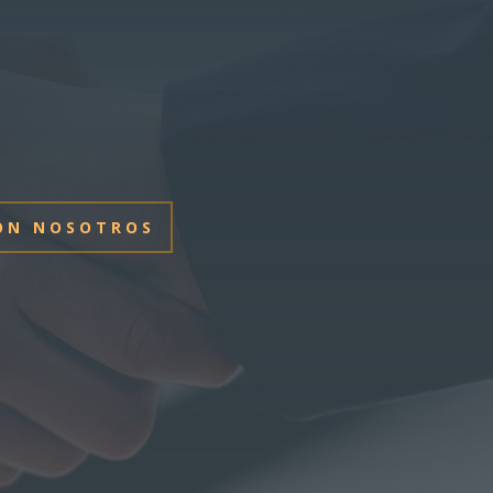
ON NOSOTROS