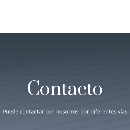
Contacto
Puede contactar con nosotros por diferentes vías