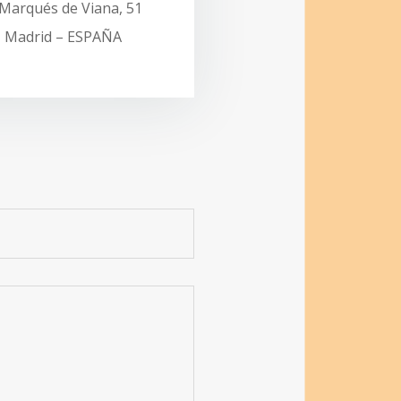
 Marqués de Viana, 51
Madrid – ESPAÑA