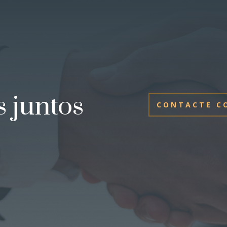
 juntos
CONTACTE C